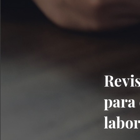
Revis
para
labor